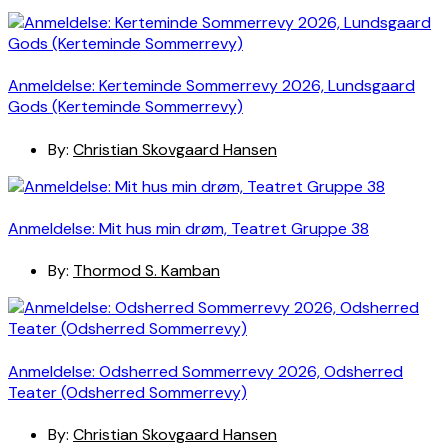
Anmeldelse: Kerteminde Sommerrevy 2026, Lundsgaard
Gods (Kerteminde Sommerrevy)
By:
Christian Skovgaard Hansen
Anmeldelse: Mit hus min drøm, Teatret Gruppe 38
By:
Thormod S. Kamban
Anmeldelse: Odsherred Sommerrevy 2026, Odsherred
Teater (Odsherred Sommerrevy)
By:
Christian Skovgaard Hansen