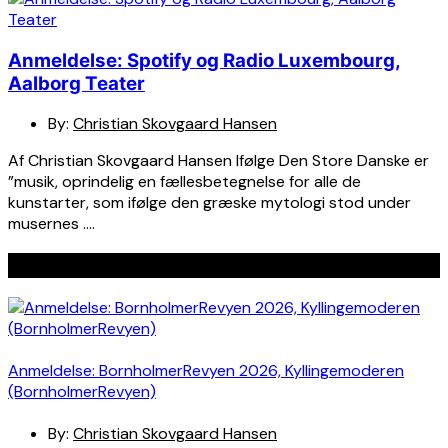
Anmeldelse: Spotify og Radio Luxembourg,
Aalborg Teater
By:
Christian Skovgaard Hansen
Af Christian Skovgaard Hansen Ifølge Den Store Danske er
”musik, oprindelig en fællesbetegnelse for alle de
kunstarter, som ifølge den græske mytologi stod under
musernes ….
Seneste indlæg
Anmeldelse: BornholmerRevyen 2026, Kyllingemoderen
(BornholmerRevyen)
By:
Christian Skovgaard Hansen