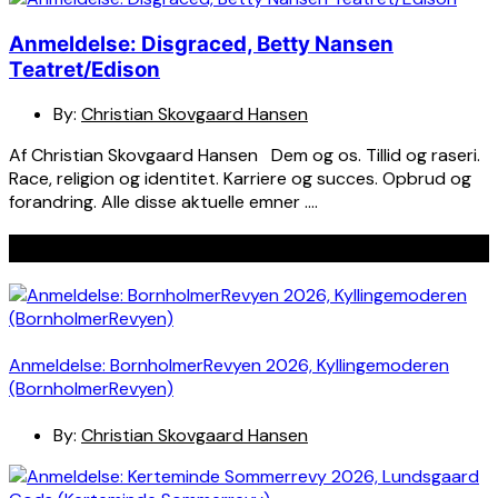
Anmeldelse: Disgraced, Betty Nansen
Teatret/Edison
By:
Christian Skovgaard Hansen
Af Christian Skovgaard Hansen Dem og os. Tillid og raseri.
Race, religion og identitet. Karriere og succes. Opbrud og
forandring. Alle disse aktuelle emner ….
Seneste indlæg
Anmeldelse: BornholmerRevyen 2026, Kyllingemoderen
(BornholmerRevyen)
By:
Christian Skovgaard Hansen