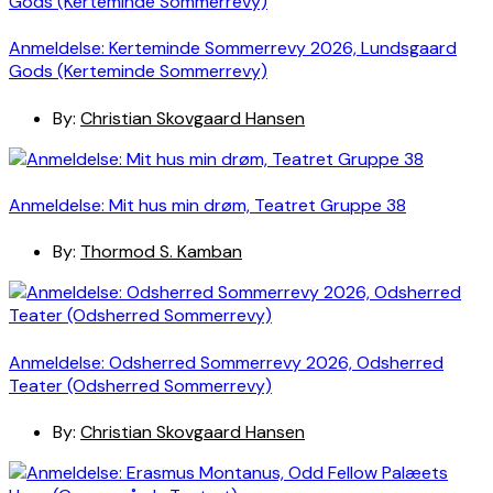
Anmeldelse: Kerteminde Sommerrevy 2026, Lundsgaard
Gods (Kerteminde Sommerrevy)
By:
Christian Skovgaard Hansen
Anmeldelse: Mit hus min drøm, Teatret Gruppe 38
By:
Thormod S. Kamban
Anmeldelse: Odsherred Sommerrevy 2026, Odsherred
Teater (Odsherred Sommerrevy)
By:
Christian Skovgaard Hansen