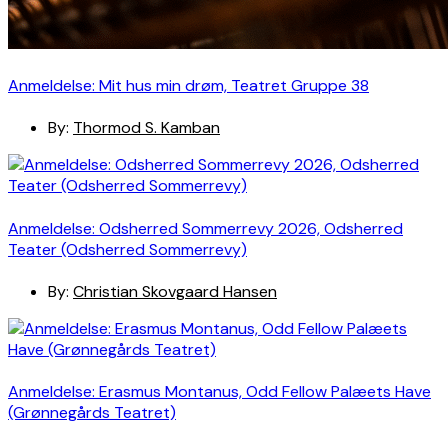
Anmeldelse: Mit hus min drøm, Teatret Gruppe 38
By:
Thormod S. Kamban
Anmeldelse: Odsherred Sommerrevy 2026, Odsherred
Teater (Odsherred Sommerrevy)
By:
Christian Skovgaard Hansen
Anmeldelse: Erasmus Montanus, Odd Fellow Palæets Have
(Grønnegårds Teatret)