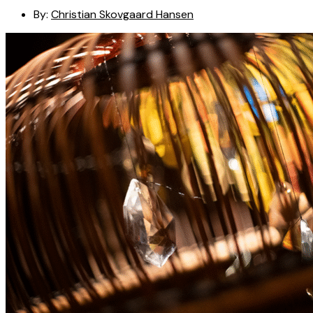
By:
Christian Skovgaard Hansen