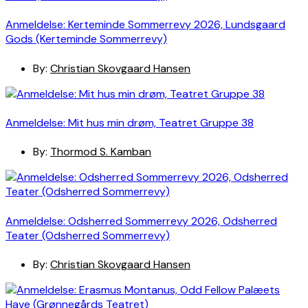
Anmeldelse: Kerteminde Sommerrevy 2026, Lundsgaard
Gods (Kerteminde Sommerrevy)
By:
Christian Skovgaard Hansen
Anmeldelse: Mit hus min drøm, Teatret Gruppe 38
By:
Thormod S. Kamban
Anmeldelse: Odsherred Sommerrevy 2026, Odsherred
Teater (Odsherred Sommerrevy)
By:
Christian Skovgaard Hansen