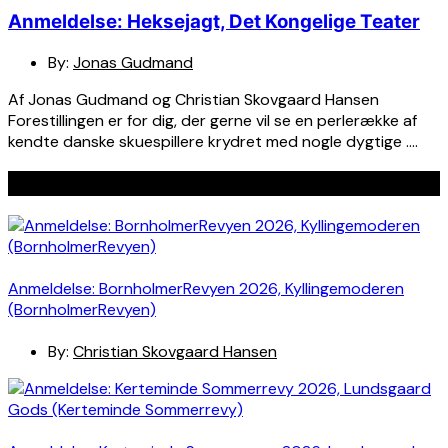
Anmeldelse: Heksejagt, Det Kongelige Teater
By:
Jonas Gudmand
Af Jonas Gudmand og Christian Skovgaard Hansen
Forestillingen er for dig, der gerne vil se en perlerække af
kendte danske skuespillere krydret med nogle dygtige ….
Seneste indlæg
Anmeldelse: BornholmerRevyen 2026, Kyllingemoderen
(BornholmerRevyen)
By:
Christian Skovgaard Hansen