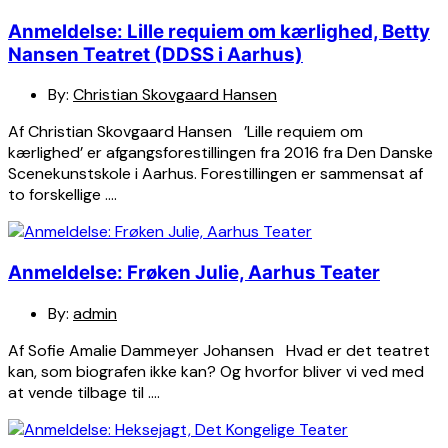
Anmeldelse: Lille requiem om kærlighed, Betty
Nansen Teatret (DDSS i Aarhus)
By:
Christian Skovgaard Hansen
Af Christian Skovgaard Hansen ’Lille requiem om
kærlighed’ er afgangsforestillingen fra 2016 fra Den Danske
Scenekunstskole i Aarhus. Forestillingen er sammensat af
to forskellige ….
Anmeldelse: Frøken Julie, Aarhus Teater
By:
admin
Af Sofie Amalie Dammeyer Johansen Hvad er det teatret
kan, som biografen ikke kan? Og hvorfor bliver vi ved med
at vende tilbage til ….