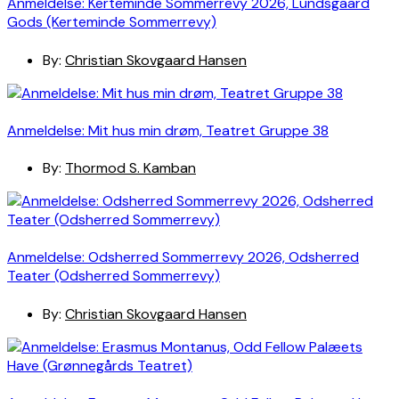
Anmeldelse: Kerteminde Sommerrevy 2026, Lundsgaard
Gods (Kerteminde Sommerrevy)
By:
Christian Skovgaard Hansen
Anmeldelse: Mit hus min drøm, Teatret Gruppe 38
By:
Thormod S. Kamban
Anmeldelse: Odsherred Sommerrevy 2026, Odsherred
Teater (Odsherred Sommerrevy)
By:
Christian Skovgaard Hansen