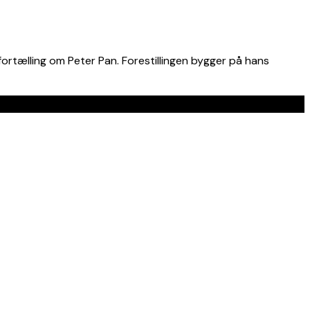
 fortælling om Peter Pan. Forestillingen bygger på hans