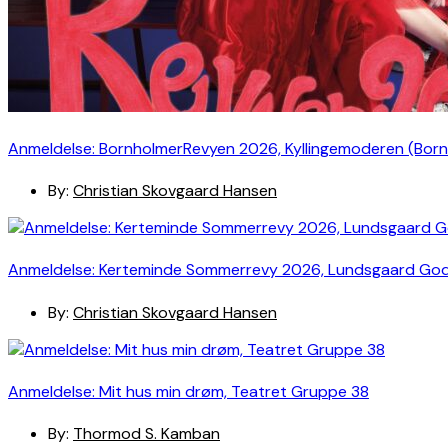
Anmeldelse: BornholmerRevyen 2026, Kyllingemoderen (Bor
By:
Christian Skovgaard Hansen
Anmeldelse: Kerteminde Sommerrevy 2026, Lundsgaard Go
By:
Christian Skovgaard Hansen
Anmeldelse: Mit hus min drøm, Teatret Gruppe 38
By:
Thormod S. Kamban