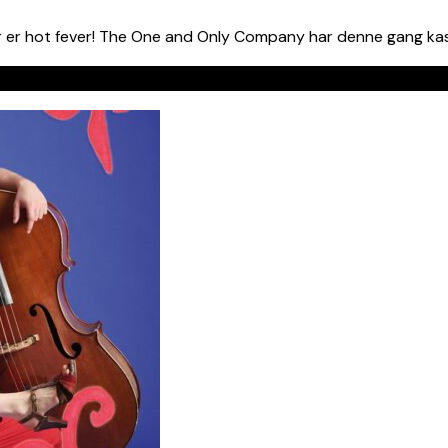
 er hot fever! The One and Only Company har denne gang kast