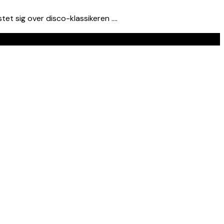
et sig over disco-klassikeren ….