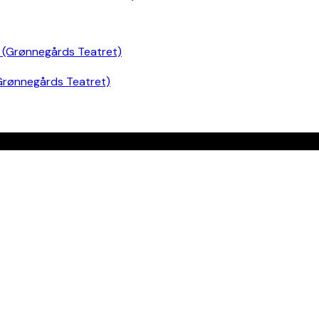
Grønnegårds Teatret)