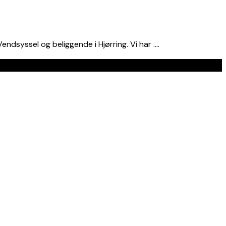
dsyssel og beliggende i Hjørring. Vi har ….