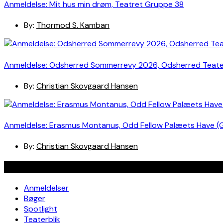
Anmeldelse: Mit hus min drøm, Teatret Gruppe 38
By:
Thormod S. Kamban
Anmeldelse: Odsherred Sommerrevy 2026, Odsherred Teat
By:
Christian Skovgaard Hansen
Anmeldelse: Erasmus Montanus, Odd Fellow Palæets Have (
By:
Christian Skovgaard Hansen
Navigation
Anmeldelser
Bøger
Spotlight
Teaterblik