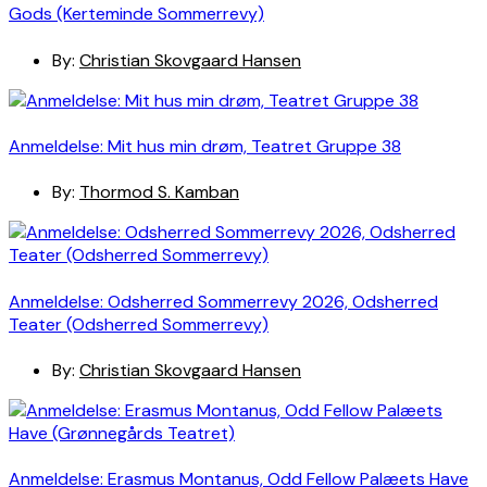
Gods (Kerteminde Sommerrevy)
By:
Christian Skovgaard Hansen
Anmeldelse: Mit hus min drøm, Teatret Gruppe 38
By:
Thormod S. Kamban
Anmeldelse: Odsherred Sommerrevy 2026, Odsherred
Teater (Odsherred Sommerrevy)
By:
Christian Skovgaard Hansen
Anmeldelse: Erasmus Montanus, Odd Fellow Palæets Have