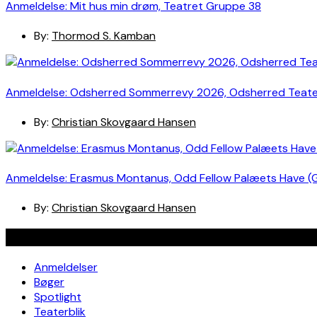
Anmeldelse: Mit hus min drøm, Teatret Gruppe 38
By:
Thormod S. Kamban
Anmeldelse: Odsherred Sommerrevy 2026, Odsherred Teat
By:
Christian Skovgaard Hansen
Anmeldelse: Erasmus Montanus, Odd Fellow Palæets Have (
By:
Christian Skovgaard Hansen
Navigation
Anmeldelser
Bøger
Spotlight
Teaterblik