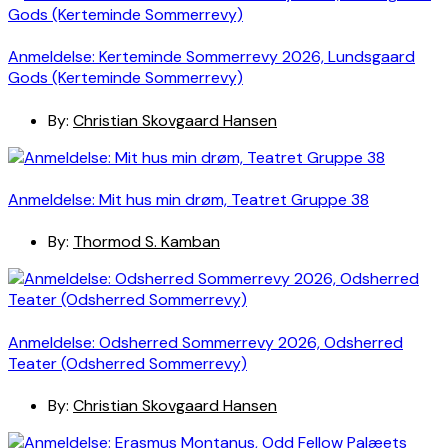
Anmeldelse: Kerteminde Sommerrevy 2026, Lundsgaard
Gods (Kerteminde Sommerrevy)
By:
Christian Skovgaard Hansen
Anmeldelse: Mit hus min drøm, Teatret Gruppe 38
By:
Thormod S. Kamban
Anmeldelse: Odsherred Sommerrevy 2026, Odsherred
Teater (Odsherred Sommerrevy)
By:
Christian Skovgaard Hansen