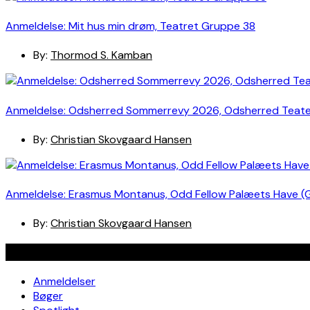
Anmeldelse: Mit hus min drøm, Teatret Gruppe 38
By:
Thormod S. Kamban
Anmeldelse: Odsherred Sommerrevy 2026, Odsherred Teat
By:
Christian Skovgaard Hansen
Anmeldelse: Erasmus Montanus, Odd Fellow Palæets Have (
By:
Christian Skovgaard Hansen
Navigation
Anmeldelser
Bøger