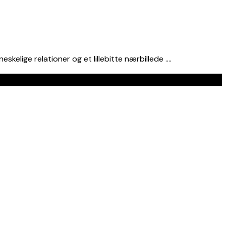
kelige relationer og et lillebitte nærbillede ….