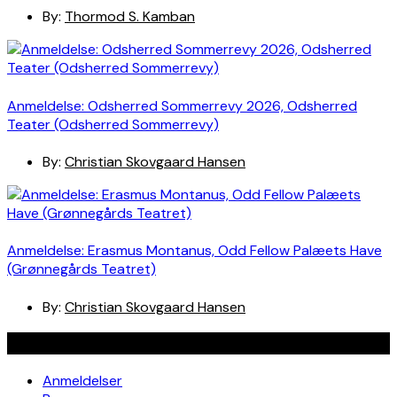
By:
Thormod S. Kamban
Anmeldelse: Odsherred Sommerrevy 2026, Odsherred
Teater (Odsherred Sommerrevy)
By:
Christian Skovgaard Hansen
Anmeldelse: Erasmus Montanus, Odd Fellow Palæets Have
(Grønnegårds Teatret)
By:
Christian Skovgaard Hansen
Navigation
Anmeldelser