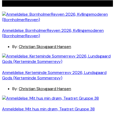
Seneste indlæg
Anmeldelse: BornholmerRevyen 2026, Kyllingemoderen
(BornholmerRevyen)
By:
Christian Skovgaard Hansen
Anmeldelse: Kerteminde Sommerrevy 2026, Lundsgaard
Gods (Kerteminde Sommerrevy)
By:
Christian Skovgaard Hansen
Anmeldelse: Mit hus min drøm, Teatret Gruppe 38