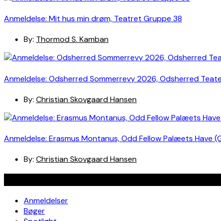
Anmeldelse: Mit hus min drøm, Teatret Gruppe 38
By:
Thormod S. Kamban
Anmeldelse: Odsherred Sommerrevy 2026, Odsherred Teat
By:
Christian Skovgaard Hansen
Anmeldelse: Erasmus Montanus, Odd Fellow Palæets Have (
By:
Christian Skovgaard Hansen
Navigation
Anmeldelser
Bøger