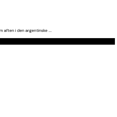
m aften i den argentinske ….