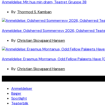
Anmeldelse: Mit hus min drøm, Teatret Gruppe 38
By:
Thormod S. Kamban
Anmeldelse: Odsherred Sommerrevy 2026, Odsherred Teat
By:
Christian Skovgaard Hansen
Anmeldelse: Erasmus Montanus, Odd Fellow Palæets Have (
By:
Christian Skovgaard Hansen
Navigation
Anmeldelser
Bøger
Spotlight
Teaterblik