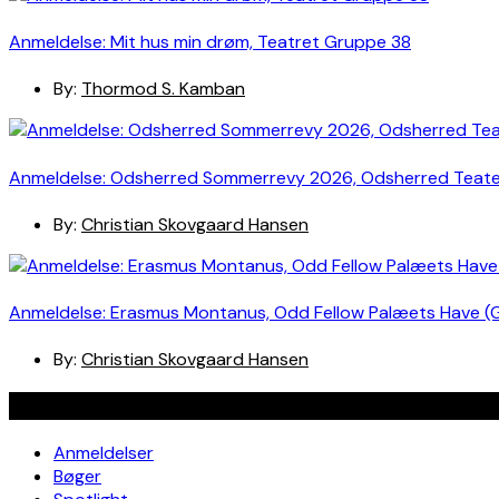
Anmeldelse: Mit hus min drøm, Teatret Gruppe 38
By:
Thormod S. Kamban
Anmeldelse: Odsherred Sommerrevy 2026, Odsherred Teat
By:
Christian Skovgaard Hansen
Anmeldelse: Erasmus Montanus, Odd Fellow Palæets Have (
By:
Christian Skovgaard Hansen
Navigation
Anmeldelser
Bøger