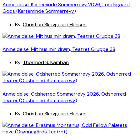
Anmeldelse: Kerteminde Sommerrevy 2026, Lundsgaard
Gods (Kerteminde Sommerrevy)
By:
Christian Skovgaard Hansen
Anmeldelse: Mit hus min drøm, Teatret Gruppe 38
By:
Thormod S. Kamban
Anmeldelse: Odsherred Sommerrevy 2026, Odsherred
Teater (Odsherred Sommerrevy)
By:
Christian Skovgaard Hansen