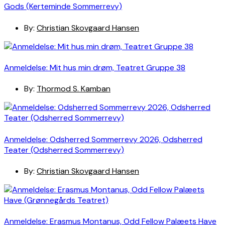
Gods (Kerteminde Sommerrevy)
By:
Christian Skovgaard Hansen
Anmeldelse: Mit hus min drøm, Teatret Gruppe 38
By:
Thormod S. Kamban
Anmeldelse: Odsherred Sommerrevy 2026, Odsherred
Teater (Odsherred Sommerrevy)
By:
Christian Skovgaard Hansen
Anmeldelse: Erasmus Montanus, Odd Fellow Palæets Have