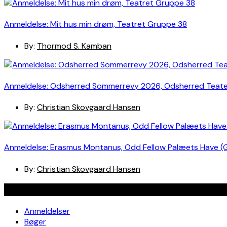
Anmeldelse: Mit hus min drøm, Teatret Gruppe 38
By:
Thormod S. Kamban
Anmeldelse: Odsherred Sommerrevy 2026, Odsherred Teat
By:
Christian Skovgaard Hansen
Anmeldelse: Erasmus Montanus, Odd Fellow Palæets Have (
By:
Christian Skovgaard Hansen
Navigation
Anmeldelser
Bøger