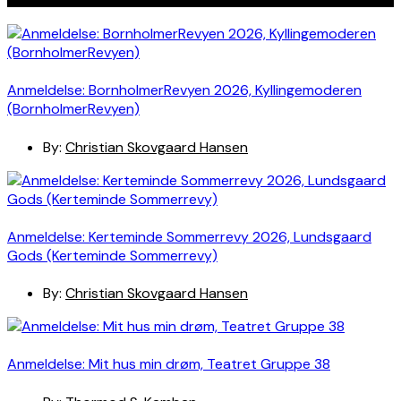
Anmeldelse: BornholmerRevyen 2026, Kyllingemoderen
(BornholmerRevyen)
By:
Christian Skovgaard Hansen
Anmeldelse: Kerteminde Sommerrevy 2026, Lundsgaard
Gods (Kerteminde Sommerrevy)
By:
Christian Skovgaard Hansen
Anmeldelse: Mit hus min drøm, Teatret Gruppe 38