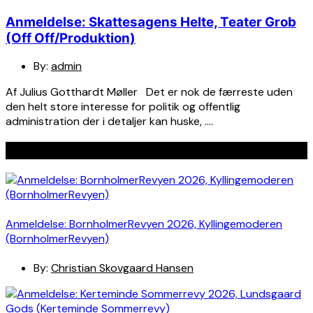
Anmeldelse: Skattesagens Helte, Teater Grob
(Off Off/Produktion)
By:
admin
Af Julius Gotthardt Møller Det er nok de færreste uden
den helt store interesse for politik og offentlig
administration der i detaljer kan huske, ….
Seneste indlæg
Anmeldelse: BornholmerRevyen 2026, Kyllingemoderen
(BornholmerRevyen)
By:
Christian Skovgaard Hansen