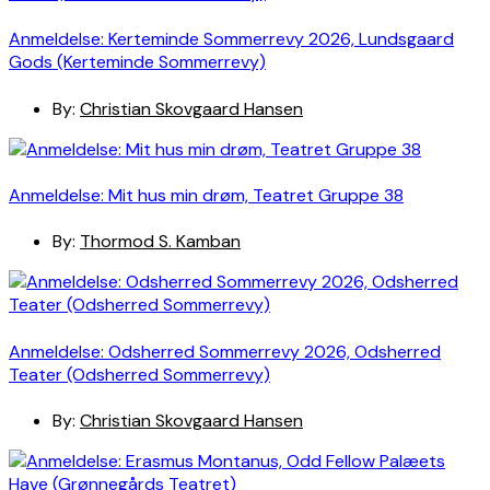
Anmeldelse: Kerteminde Sommerrevy 2026, Lundsgaard
Gods (Kerteminde Sommerrevy)
By:
Christian Skovgaard Hansen
Anmeldelse: Mit hus min drøm, Teatret Gruppe 38
By:
Thormod S. Kamban
Anmeldelse: Odsherred Sommerrevy 2026, Odsherred
Teater (Odsherred Sommerrevy)
By:
Christian Skovgaard Hansen