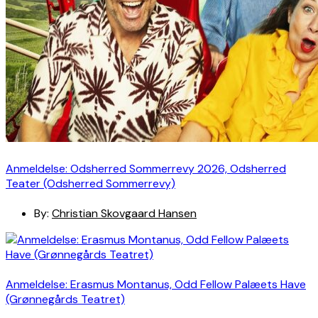
Anmeldelse: Odsherred Sommerrevy 2026, Odsherred
Teater (Odsherred Sommerrevy)
By:
Christian Skovgaard Hansen
Anmeldelse: Erasmus Montanus, Odd Fellow Palæets Have
(Grønnegårds Teatret)