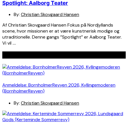
Spotlight: Aalborg Teater
By:
Christian Skovgaard Hansen
Af Christian Skovgaard Hansen Fokus på Nordjyllands
scene, hvor missionen er at være kunstnerisk modige og
utraditionelle. Denne gangs ”Spotlight” er Aalborg Teater.
Vi vil ….
Seneste indlæg
Anmeldelse: BornholmerRevyen 2026, Kyllingemoderen
(BornholmerRevyen)
By:
Christian Skovgaard Hansen