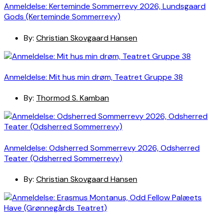
Anmeldelse: Kerteminde Sommerrevy 2026, Lundsgaard
Gods (Kerteminde Sommerrevy)
By:
Christian Skovgaard Hansen
Anmeldelse: Mit hus min drøm, Teatret Gruppe 38
By:
Thormod S. Kamban
Anmeldelse: Odsherred Sommerrevy 2026, Odsherred
Teater (Odsherred Sommerrevy)
By:
Christian Skovgaard Hansen