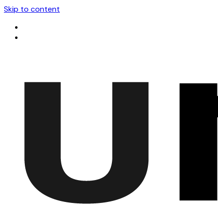
Skip to content