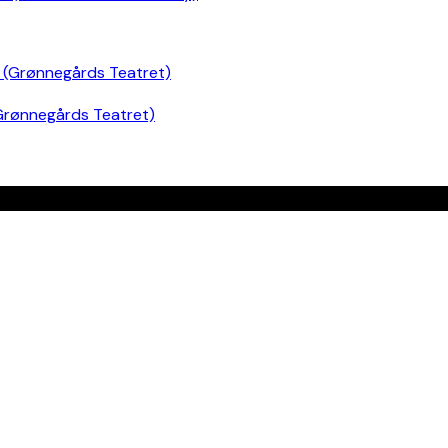
Grønnegårds Teatret)