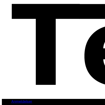
Anmeldelser