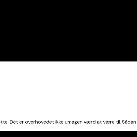
tte. Det er overhovedet ikke umagen værd at være til. Sådan s