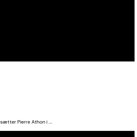
ætter Pierre Athon i ….