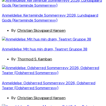
Anmeldelse: Kerteminde Sommerrevy 2026, Lundsgaard
Gods (Kerteminde Sommerrevy)
By:
Christian Skovgaard Hansen
Anmeldelse: Mit hus min drøm, Teatret Gruppe 38
By:
Thormod S. Kamban
Anmeldelse: Odsherred Sommerrevy 2026, Odsherred
Teater (Odsherred Sommerrevy)
By:
Christian Skovgaard Hansen