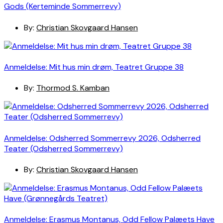
Gods (Kerteminde Sommerrevy)
By:
Christian Skovgaard Hansen
Anmeldelse: Mit hus min drøm, Teatret Gruppe 38
By:
Thormod S. Kamban
Anmeldelse: Odsherred Sommerrevy 2026, Odsherred
Teater (Odsherred Sommerrevy)
By:
Christian Skovgaard Hansen
Anmeldelse: Erasmus Montanus, Odd Fellow Palæets Have