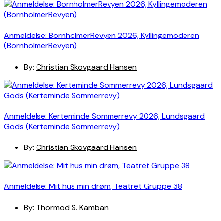
Anmeldelse: BornholmerRevyen 2026, Kyllingemoderen
(BornholmerRevyen)
By:
Christian Skovgaard Hansen
Anmeldelse: Kerteminde Sommerrevy 2026, Lundsgaard
Gods (Kerteminde Sommerrevy)
By:
Christian Skovgaard Hansen
Anmeldelse: Mit hus min drøm, Teatret Gruppe 38
By:
Thormod S. Kamban