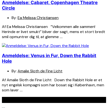
Anmeldelse: Cabaret, Copenhagen Theatre
Circle
By:
Ea Melissa Christiansen
Af Ea Melissa Christiansen ”Velkommen alle sammen!
Herinde er livet smukt” bliver der sagt, mens et stort bredt
smil opmuntrer dig til, at glemme ….
Anmeldelse: Venus in Fur, Down the Rabbit
Hole
By:
Amalie Sloth de Fine Licht
Af Amalie Sloth de Fine Licht Down the Rabbit Hole er et
nyt engelsk kompagni som har bosat sig i København, men
som laver ….
Seneste indlæg