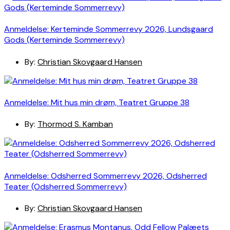
Anmeldelse: Kerteminde Sommerrevy 2026, Lundsgaard
Gods (Kerteminde Sommerrevy)
By:
Christian Skovgaard Hansen
Anmeldelse: Mit hus min drøm, Teatret Gruppe 38
By:
Thormod S. Kamban
Anmeldelse: Odsherred Sommerrevy 2026, Odsherred
Teater (Odsherred Sommerrevy)
By:
Christian Skovgaard Hansen