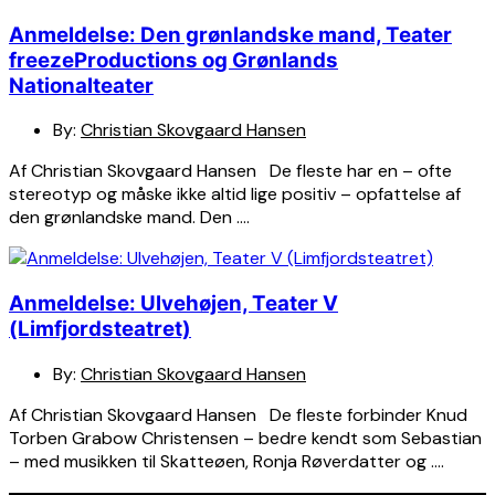
Anmeldelse: Den grønlandske mand, Teater
freezeProductions og Grønlands
Nationalteater
By:
Christian Skovgaard Hansen
Af Christian Skovgaard Hansen De fleste har en – ofte
stereotyp og måske ikke altid lige positiv – opfattelse af
den grønlandske mand. Den ….
Anmeldelse: Ulvehøjen, Teater V
(Limfjordsteatret)
By:
Christian Skovgaard Hansen
Af Christian Skovgaard Hansen De fleste forbinder Knud
Torben Grabow Christensen – bedre kendt som Sebastian
– med musikken til Skatteøen, Ronja Røverdatter og ….