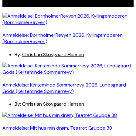
Seneste indlæg
Anmeldelse: BornholmerRevyen 2026, Kyllingemoderen
(BornholmerRevyen)
By:
Christian Skovgaard Hansen
Anmeldelse: Kerteminde Sommerrevy 2026, Lundsgaard
Gods (Kerteminde Sommerrevy)
By:
Christian Skovgaard Hansen
Anmeldelse: Mit hus min drøm, Teatret Gruppe 38