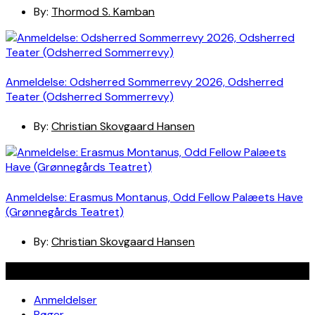
By:
Thormod S. Kamban
Anmeldelse: Odsherred Sommerrevy 2026, Odsherred
Teater (Odsherred Sommerrevy)
By:
Christian Skovgaard Hansen
Anmeldelse: Erasmus Montanus, Odd Fellow Palæets Have
(Grønnegårds Teatret)
By:
Christian Skovgaard Hansen
Navigation
Anmeldelser
Bøger