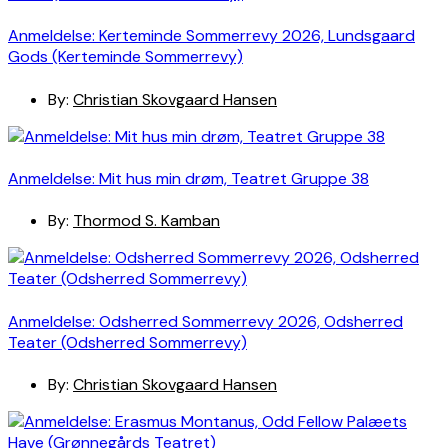
Anmeldelse: Kerteminde Sommerrevy 2026, Lundsgaard
Gods (Kerteminde Sommerrevy)
By:
Christian Skovgaard Hansen
Anmeldelse: Mit hus min drøm, Teatret Gruppe 38
By:
Thormod S. Kamban
Anmeldelse: Odsherred Sommerrevy 2026, Odsherred
Teater (Odsherred Sommerrevy)
By:
Christian Skovgaard Hansen