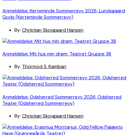
Anmeldelse: Kerteminde Sommerrevy 2026, Lundsgaard
Gods (Kerteminde Sommerrevy)
By:
Christian Skovgaard Hansen
Anmeldelse: Mit hus min drøm, Teatret Gruppe 38
By:
Thormod S. Kamban
Anmeldelse: Odsherred Sommerrevy 2026, Odsherred
Teater (Odsherred Sommerrevy)
By:
Christian Skovgaard Hansen