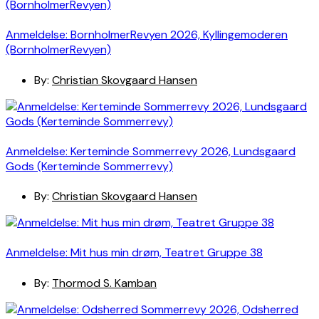
Anmeldelse: BornholmerRevyen 2026, Kyllingemoderen
(BornholmerRevyen)
By:
Christian Skovgaard Hansen
Anmeldelse: Kerteminde Sommerrevy 2026, Lundsgaard
Gods (Kerteminde Sommerrevy)
By:
Christian Skovgaard Hansen
Anmeldelse: Mit hus min drøm, Teatret Gruppe 38
By:
Thormod S. Kamban