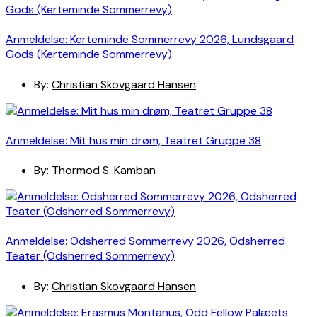
Anmeldelse: Kerteminde Sommerrevy 2026, Lundsgaard
Gods (Kerteminde Sommerrevy)
By:
Christian Skovgaard Hansen
Anmeldelse: Mit hus min drøm, Teatret Gruppe 38
By:
Thormod S. Kamban
Anmeldelse: Odsherred Sommerrevy 2026, Odsherred
Teater (Odsherred Sommerrevy)
By:
Christian Skovgaard Hansen