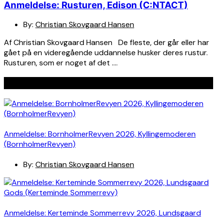
Anmeldelse: Rusturen, Edison (C:NTACT)
By:
Christian Skovgaard Hansen
Af Christian Skovgaard Hansen De fleste, der går eller har
gået på en videregående uddannelse husker deres rustur.
Rusturen, som er noget af det ….
Seneste indlæg
Anmeldelse: BornholmerRevyen 2026, Kyllingemoderen
(BornholmerRevyen)
By:
Christian Skovgaard Hansen
Anmeldelse: Kerteminde Sommerrevy 2026, Lundsgaard