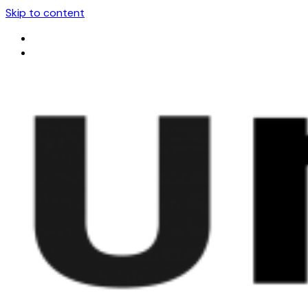
Skip to content