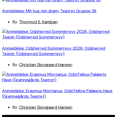
Anmeldelse: Mit hus min drøm, Teatret Gruppe 38
By:
Thormod S. Kamban
Anmeldelse: Odsherred Sommerrevy 2026, Odsherred
Teater (Odsherred Sommerrevy)
By:
Christian Skovgaard Hansen
Anmeldelse: Erasmus Montanus, Odd Fellow Palæets Have
(Grønnegårds Teatret)
By:
Christian Skovgaard Hansen