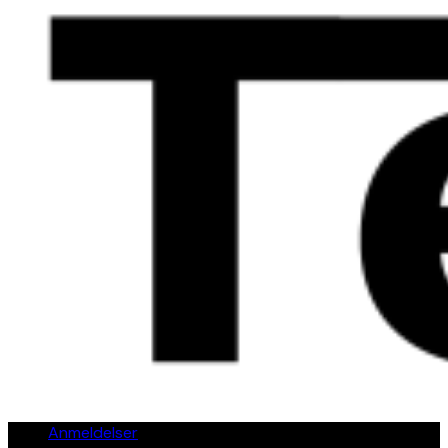
Anmeldelser