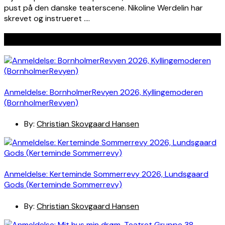
pust på den danske teaterscene. Nikoline Werdelin har
skrevet og instrueret ….
Seneste indlæg
Anmeldelse: BornholmerRevyen 2026, Kyllingemoderen
(BornholmerRevyen)
By:
Christian Skovgaard Hansen
Anmeldelse: Kerteminde Sommerrevy 2026, Lundsgaard
Gods (Kerteminde Sommerrevy)
By:
Christian Skovgaard Hansen