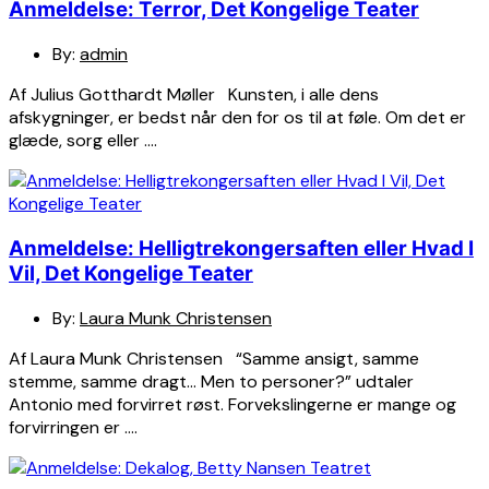
Anmeldelse: Terror, Det Kongelige Teater
By:
admin
Af Julius Gotthardt Møller Kunsten, i alle dens
afskygninger, er bedst når den for os til at føle. Om det er
glæde, sorg eller ….
Anmeldelse: Helligtrekongersaften eller Hvad I
Vil, Det Kongelige Teater
By:
Laura Munk Christensen
Af Laura Munk Christensen “Samme ansigt, samme
stemme, samme dragt… Men to personer?” udtaler
Antonio med forvirret røst. Forvekslingerne er mange og
forvirringen er ….