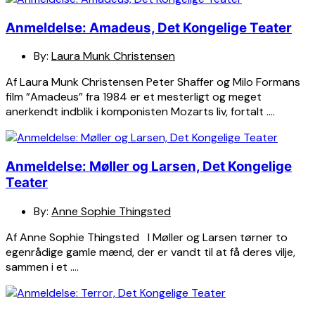
Anmeldelse: Amadeus, Det Kongelige Teater
By:
Laura Munk Christensen
Af Laura Munk Christensen Peter Shaffer og Milo Formans
film ”Amadeus” fra 1984 er et mesterligt og meget
anerkendt indblik i komponisten Mozarts liv, fortalt ….
Anmeldelse: Møller og Larsen, Det Kongelige
Teater
By:
Anne Sophie Thingsted
Af Anne Sophie Thingsted I Møller og Larsen tørner to
egenrådige gamle mænd, der er vandt til at få deres vilje,
sammen i et ….