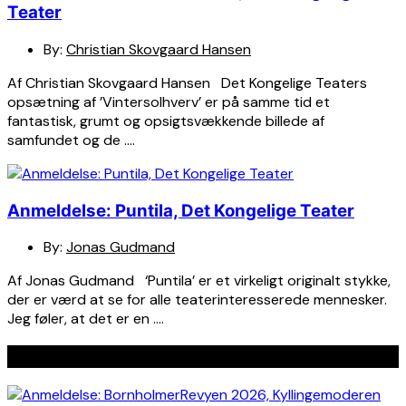
Teater
By:
Christian Skovgaard Hansen
Af Christian Skovgaard Hansen Det Kongelige Teaters
opsætning af ’Vintersolhverv’ er på samme tid et
fantastisk, grumt og opsigtsvækkende billede af
samfundet og de ….
Anmeldelse: Puntila, Det Kongelige Teater
By:
Jonas Gudmand
Af Jonas Gudmand ‘Puntila’ er et virkeligt originalt stykke,
der er værd at se for alle teaterinteresserede mennesker.
Jeg føler, at det er en ….
Seneste indlæg