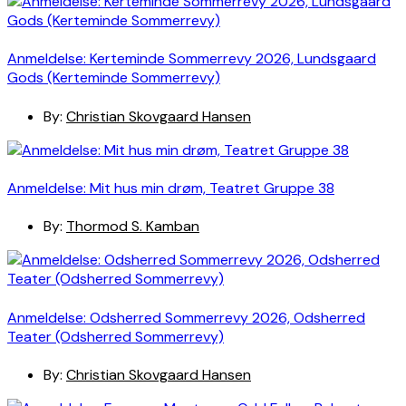
Anmeldelse: Kerteminde Sommerrevy 2026, Lundsgaard
Gods (Kerteminde Sommerrevy)
By:
Christian Skovgaard Hansen
Anmeldelse: Mit hus min drøm, Teatret Gruppe 38
By:
Thormod S. Kamban
Anmeldelse: Odsherred Sommerrevy 2026, Odsherred
Teater (Odsherred Sommerrevy)
By:
Christian Skovgaard Hansen