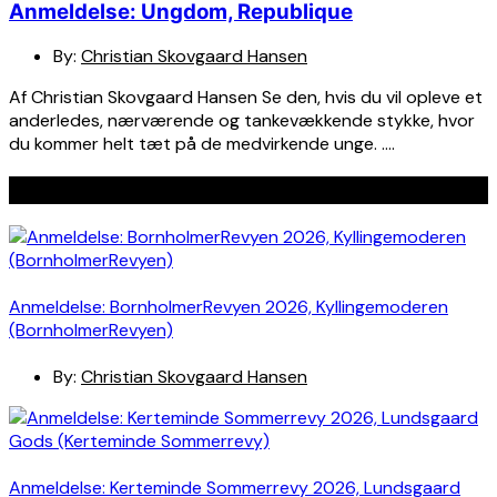
Anmeldelse: Ungdom, Republique
By:
Christian Skovgaard Hansen
Af Christian Skovgaard Hansen Se den, hvis du vil opleve et
anderledes, nærværende og tankevækkende stykke, hvor
du kommer helt tæt på de medvirkende unge. ….
Seneste indlæg
Anmeldelse: BornholmerRevyen 2026, Kyllingemoderen
(BornholmerRevyen)
By:
Christian Skovgaard Hansen
Anmeldelse: Kerteminde Sommerrevy 2026, Lundsgaard