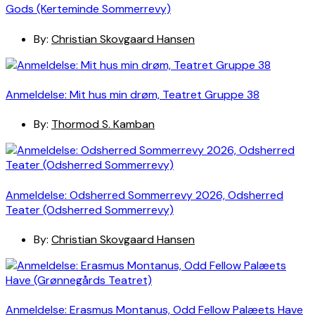
Gods (Kerteminde Sommerrevy)
By:
Christian Skovgaard Hansen
Anmeldelse: Mit hus min drøm, Teatret Gruppe 38
By:
Thormod S. Kamban
Anmeldelse: Odsherred Sommerrevy 2026, Odsherred
Teater (Odsherred Sommerrevy)
By:
Christian Skovgaard Hansen
Anmeldelse: Erasmus Montanus, Odd Fellow Palæets Have