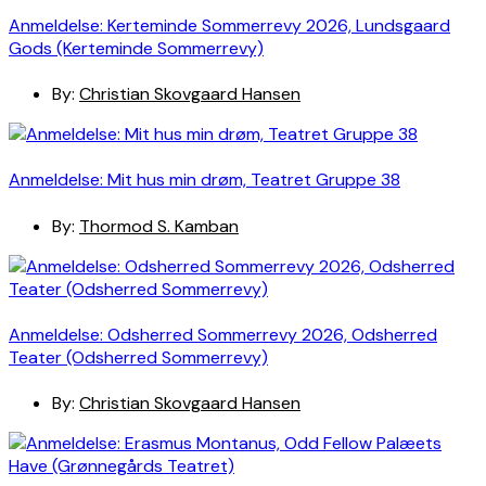
Anmeldelse: Kerteminde Sommerrevy 2026, Lundsgaard
Gods (Kerteminde Sommerrevy)
By:
Christian Skovgaard Hansen
Anmeldelse: Mit hus min drøm, Teatret Gruppe 38
By:
Thormod S. Kamban
Anmeldelse: Odsherred Sommerrevy 2026, Odsherred
Teater (Odsherred Sommerrevy)
By:
Christian Skovgaard Hansen