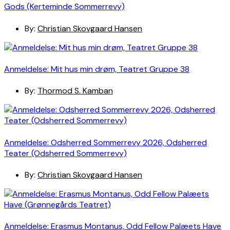
Gods (Kerteminde Sommerrevy)
By:
Christian Skovgaard Hansen
Anmeldelse: Mit hus min drøm, Teatret Gruppe 38
By:
Thormod S. Kamban
Anmeldelse: Odsherred Sommerrevy 2026, Odsherred
Teater (Odsherred Sommerrevy)
By:
Christian Skovgaard Hansen
Anmeldelse: Erasmus Montanus, Odd Fellow Palæets Have