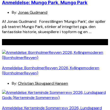
Anmeldelse: Mungo Park, Mungo Park
By:
Jonas Gudmand
Af Jonas Gudmand Forestillingen ‘Mungo Park’, der spiller
på teatret Mungo Park, stinker af integritet pga. den
fantastiske historie, skuespillere i topform og en ….
Seneste indlæg
Anmeldelse: BornholmerRevyen 2026, Kyllingemoderen
(BornholmerRevyen)
By:
Christian Skovgaard Hansen
Anmeldelse: Kerteminde Sommerrevy 2026, Lundsgaard