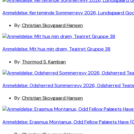
Anmeldelse: Kerteminde Sommerrevy 2026, Lundsgaard Go
By:
Christian Skovgaard Hansen
Anmeldelse: Mit hus min drøm, Teatret Gruppe 38
By:
Thormod S. Kamban
Anmeldelse: Odsherred Sommerrevy 2026, Odsherred Teat
By:
Christian Skovgaard Hansen
Anmeldelse: Erasmus Montanus, Odd Fellow Palæets Have (