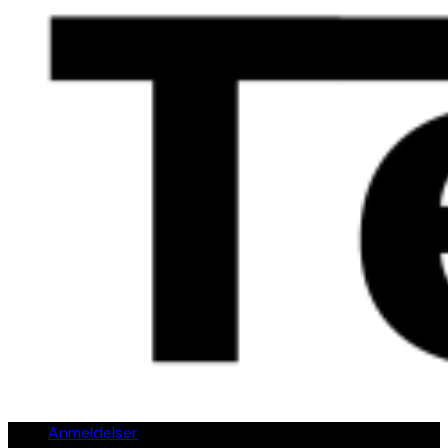
Anmeldelser