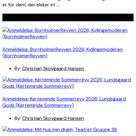
er for dem, der elsker et ….
Seneste indlæg
Anmeldelse: BornholmerRevyen 2026, Kyllingemoderen
(BornholmerRevyen)
By:
Christian Skovgaard Hansen
Anmeldelse: Kerteminde Sommerrevy 2026, Lundsgaard
Gods (Kerteminde Sommerrevy)
By:
Christian Skovgaard Hansen