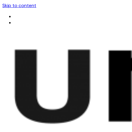
Skip to content