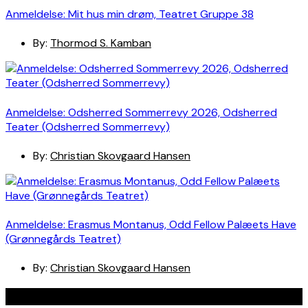
Anmeldelse: Mit hus min drøm, Teatret Gruppe 38
By:
Thormod S. Kamban
Anmeldelse: Odsherred Sommerrevy 2026, Odsherred
Teater (Odsherred Sommerrevy)
By:
Christian Skovgaard Hansen
Anmeldelse: Erasmus Montanus, Odd Fellow Palæets Have
(Grønnegårds Teatret)
By:
Christian Skovgaard Hansen
Navigation