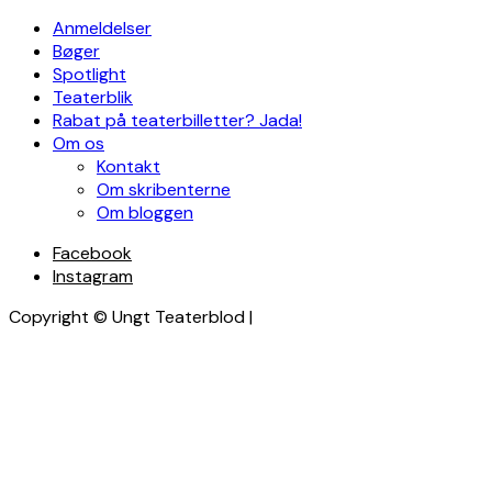
Anmeldelser
Bøger
Spotlight
Teaterblik
Rabat på teaterbilletter? Jada!
Om os
Kontakt
Om skribenterne
Om bloggen
Facebook
Instagram
Copyright © Ungt Teaterblod |