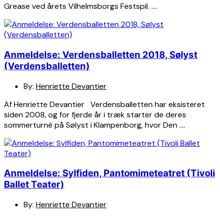
Grease ved årets Vilhelmsborgs Festspil. ….
Anmeldelse: Verdensballetten 2018, Sølyst
(Verdensballetten)
By:
Henriette Devantier
Af Henriette Devantier Verdensballetten har eksisteret
siden 2008, og for fjerde år i træk starter de deres
sommerturné på Sølyst i Klampenborg, hvor Den ….
Anmeldelse: Sylfiden, Pantomimeteatret (Tivoli
Ballet Teater)
By:
Henriette Devantier