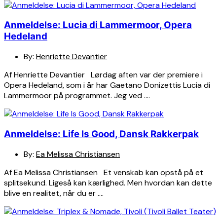
Anmeldelse: Lucia di Lammermoor, Opera
Hedeland
By:
Henriette Devantier
Af Henriette Devantier Lørdag aften var der premiere i
Opera Hedeland, som i år har Gaetano Donizettis Lucia di
Lammermoor på programmet. Jeg ved ….
Anmeldelse: Life Is Good, Dansk Rakkerpak
By:
Ea Melissa Christiansen
Af Ea Melissa Christiansen Et venskab kan opstå på et
splitsekund. Ligeså kan kærlighed. Men hvordan kan dette
blive en realitet, når du er ….