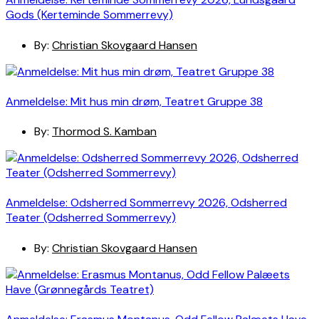
Gods (Kerteminde Sommerrevy)
By:
Christian Skovgaard Hansen
Anmeldelse: Mit hus min drøm, Teatret Gruppe 38
By:
Thormod S. Kamban
Anmeldelse: Odsherred Sommerrevy 2026, Odsherred
Teater (Odsherred Sommerrevy)
By:
Christian Skovgaard Hansen