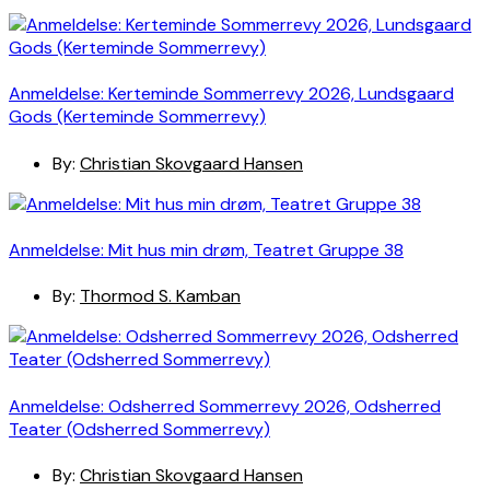
Anmeldelse: Kerteminde Sommerrevy 2026, Lundsgaard
Gods (Kerteminde Sommerrevy)
By:
Christian Skovgaard Hansen
Anmeldelse: Mit hus min drøm, Teatret Gruppe 38
By:
Thormod S. Kamban
Anmeldelse: Odsherred Sommerrevy 2026, Odsherred
Teater (Odsherred Sommerrevy)
By:
Christian Skovgaard Hansen