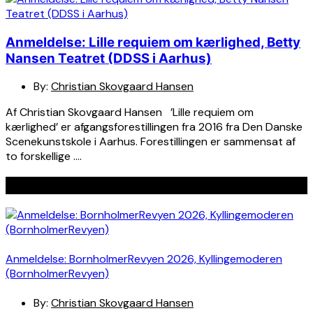
Anmeldelse: Lille requiem om kærlighed, Betty
Nansen Teatret (DDSS i Aarhus)
By:
Christian Skovgaard Hansen
Af Christian Skovgaard Hansen ’Lille requiem om
kærlighed’ er afgangsforestillingen fra 2016 fra Den Danske
Scenekunstskole i Aarhus. Forestillingen er sammensat af
to forskellige ….
Seneste indlæg
Anmeldelse: BornholmerRevyen 2026, Kyllingemoderen
(BornholmerRevyen)
By:
Christian Skovgaard Hansen