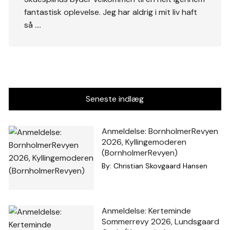
fantastisk oplevelse. Jeg har aldrig i mit liv haft
så ….
Seneste indlæg
Anmeldelse: BornholmerRevyen
2026, Kyllingemoderen
(BornholmerRevyen)
By:
Christian Skovgaard Hansen
Anmeldelse: Kerteminde
Sommerrevy 2026, Lundsgaard