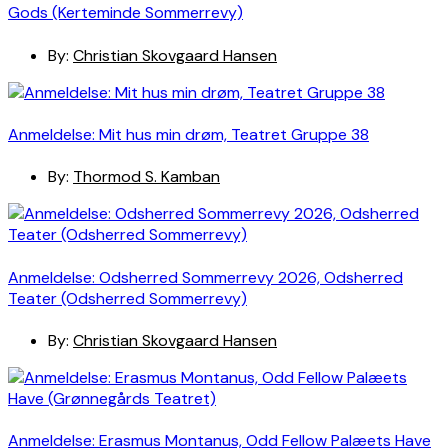
Gods (Kerteminde Sommerrevy)
By:
Christian Skovgaard Hansen
Anmeldelse: Mit hus min drøm, Teatret Gruppe 38
By:
Thormod S. Kamban
Anmeldelse: Odsherred Sommerrevy 2026, Odsherred
Teater (Odsherred Sommerrevy)
By:
Christian Skovgaard Hansen
Anmeldelse: Erasmus Montanus, Odd Fellow Palæets Have