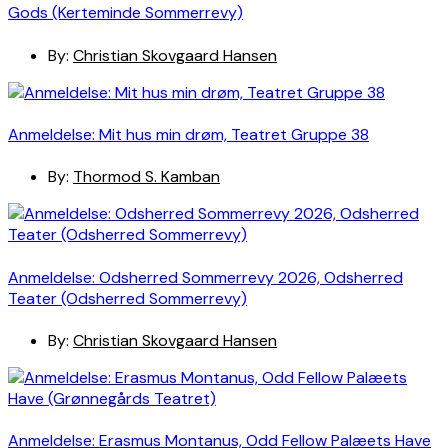
Gods (Kerteminde Sommerrevy)
By:
Christian Skovgaard Hansen
Anmeldelse: Mit hus min drøm, Teatret Gruppe 38
By:
Thormod S. Kamban
Anmeldelse: Odsherred Sommerrevy 2026, Odsherred
Teater (Odsherred Sommerrevy)
By:
Christian Skovgaard Hansen
Anmeldelse: Erasmus Montanus, Odd Fellow Palæets Have