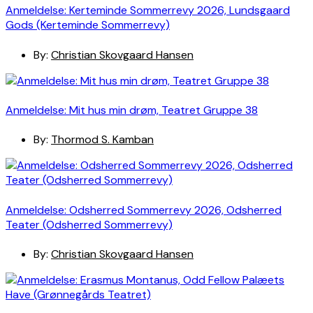
Anmeldelse: Kerteminde Sommerrevy 2026, Lundsgaard
Gods (Kerteminde Sommerrevy)
By:
Christian Skovgaard Hansen
Anmeldelse: Mit hus min drøm, Teatret Gruppe 38
By:
Thormod S. Kamban
Anmeldelse: Odsherred Sommerrevy 2026, Odsherred
Teater (Odsherred Sommerrevy)
By:
Christian Skovgaard Hansen