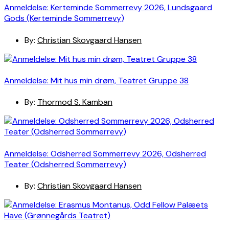
Anmeldelse: Kerteminde Sommerrevy 2026, Lundsgaard
Gods (Kerteminde Sommerrevy)
By:
Christian Skovgaard Hansen
Anmeldelse: Mit hus min drøm, Teatret Gruppe 38
By:
Thormod S. Kamban
Anmeldelse: Odsherred Sommerrevy 2026, Odsherred
Teater (Odsherred Sommerrevy)
By:
Christian Skovgaard Hansen